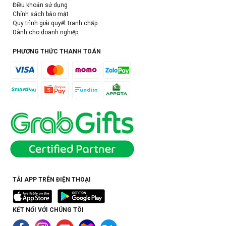
Điều khoản sử dụng
Chính sách bảo mật
Quy trình giải quyết tranh chấp
Dành cho doanh nghiệp
PHƯƠNG THỨC THANH TOÁN
TẢI APP TRÊN ĐIỆN THOẠI
KẾT NỐI VỚI CHÚNG TÔI