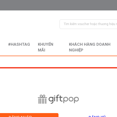
#HASHTAG
KHUYẾN
KHÁCH HÀNG DOANH
MÃI
NGHIỆP