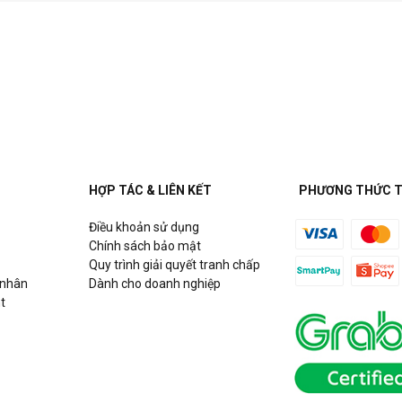
HỢP TÁC & LIÊN KẾT
PHƯƠNG THỨC 
Điều khoản sử dụng
Chính sách bảo mật
Quy trình giải quyết tranh chấp
 nhân
Dành cho doanh nghiệp
t