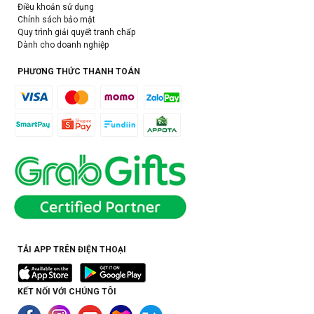
Điều khoản sử dụng
Chính sách bảo mật
Quy trình giải quyết tranh chấp
Dành cho doanh nghiệp
PHƯƠNG THỨC THANH TOÁN
TẢI APP TRÊN ĐIỆN THOẠI
KẾT NỐI VỚI CHÚNG TÔI