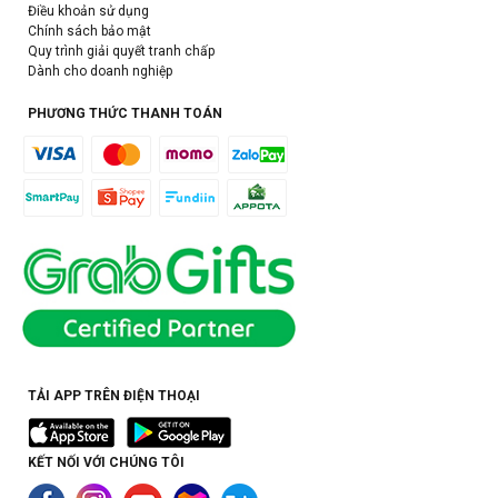
Điều khoản sử dụng
Chính sách bảo mật
Quy trình giải quyết tranh chấp
Dành cho doanh nghiệp
PHƯƠNG THỨC THANH TOÁN
TẢI APP TRÊN ĐIỆN THOẠI
KẾT NỐI VỚI CHÚNG TÔI