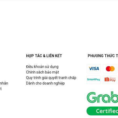
HỢP TÁC & LIÊN KẾT
PHƯƠNG THỨC 
Điều khoản sử dụng
Chính sách bảo mật
Quy trình giải quyết tranh chấp
 nhân
Dành cho doanh nghiệp
t