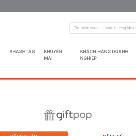
#HASHTAG
KHUYẾN
KHÁCH HÀNG DOANH
MÃI
NGHIỆP