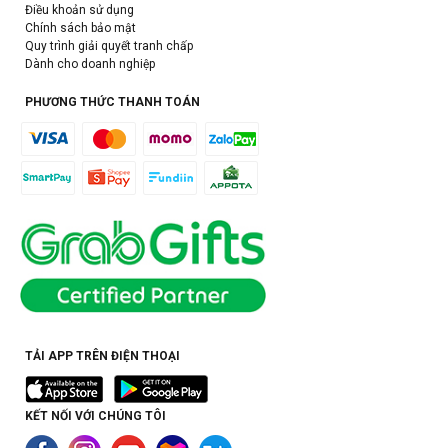
Điều khoản sử dụng
Chính sách bảo mật
Quy trình giải quyết tranh chấp
Dành cho doanh nghiệp
PHƯƠNG THỨC THANH TOÁN
TẢI APP TRÊN ĐIỆN THOẠI
KẾT NỐI VỚI CHÚNG TÔI