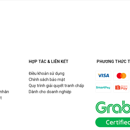
HỢP TÁC & LIÊN KẾT
PHƯƠNG THỨC 
Điều khoản sử dụng
Chính sách bảo mật
Quy trình giải quyết tranh chấp
 nhân
Dành cho doanh nghiệp
t