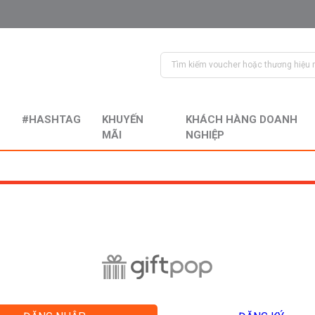
#HASHTAG
KHUYẾN
KHÁCH HÀNG DOANH
MÃI
NGHIỆP