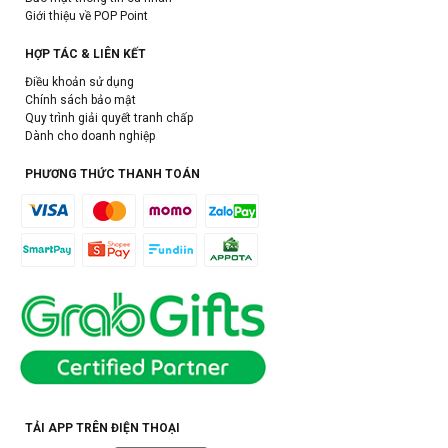
Giới thiệu về POP Point
HỢP TÁC & LIÊN KẾT
Điều khoản sử dụng
Chính sách bảo mật
Quy trình giải quyết tranh chấp
Dành cho doanh nghiệp
PHƯƠNG THỨC THANH TOÁN
TẢI APP TRÊN ĐIỆN THOẠI