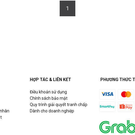
1
HỢP TÁC & LIÊN KẾT
PHƯƠNG THỨC 
Điều khoản sử dụng
Chính sách bảo mật
Quy trình giải quyết tranh chấp
 nhân
Dành cho doanh nghiệp
t