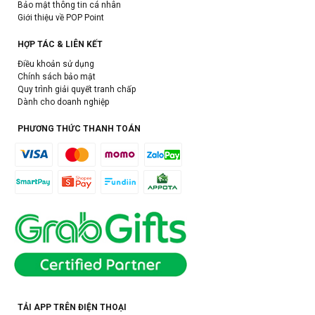
Bảo mật thông tin cá nhân
Giới thiệu về POP Point
HỢP TÁC & LIÊN KẾT
Điều khoản sử dụng
Chính sách bảo mật
Quy trình giải quyết tranh chấp
Dành cho doanh nghiệp
PHƯƠNG THỨC THANH TOÁN
TẢI APP TRÊN ĐIỆN THOẠI