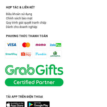
HỢP TÁC & LIÊN KẾT
Điều khoản sử dụng
Chính sách bảo mật
Quy trình giải quyết tranh chấp
Dành cho doanh nghiệp
PHƯƠNG THỨC THANH TOÁN
TẢI APP TRÊN ĐIỆN THOẠI