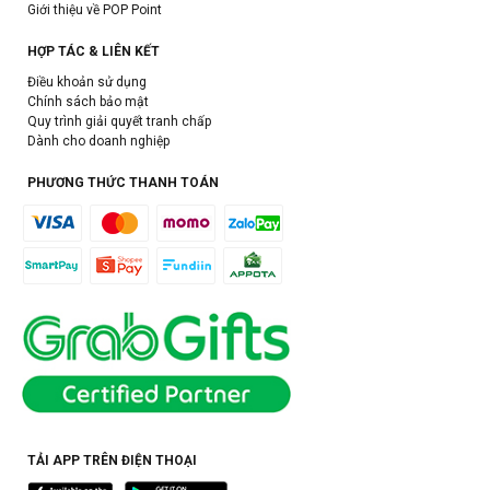
Giới thiệu về POP Point
HỢP TÁC & LIÊN KẾT
Điều khoản sử dụng
Chính sách bảo mật
Quy trình giải quyết tranh chấp
Dành cho doanh nghiệp
PHƯƠNG THỨC THANH TOÁN
TẢI APP TRÊN ĐIỆN THOẠI