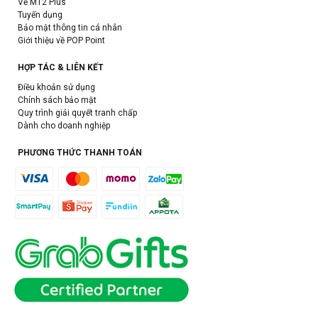
Về M12 Plus
Tuyển dụng
Bảo mật thông tin cá nhân
Giới thiệu về POP Point
HỢP TÁC & LIÊN KẾT
Điều khoản sử dụng
Chính sách bảo mật
Quy trình giải quyết tranh chấp
Dành cho doanh nghiệp
PHƯƠNG THỨC THANH TOÁN