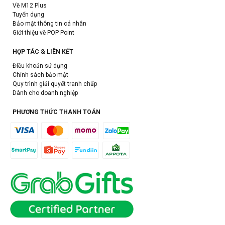
Về M12 Plus
Tuyển dụng
Bảo mật thông tin cá nhân
Giới thiệu về POP Point
HỢP TÁC & LIÊN KẾT
Điều khoản sử dụng
Chính sách bảo mật
Quy trình giải quyết tranh chấp
Dành cho doanh nghiệp
PHƯƠNG THỨC THANH TOÁN