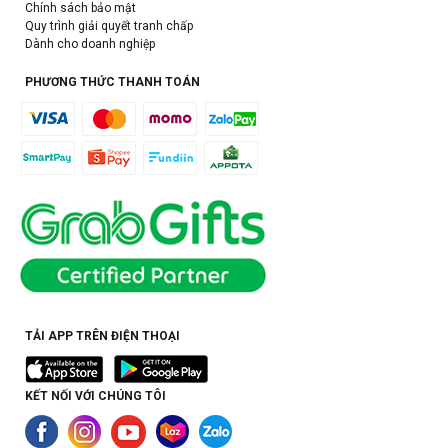
Chính sách bảo mật
Quy trình giải quyết tranh chấp
Dành cho doanh nghiệp
PHƯƠNG THỨC THANH TOÁN
TẢI APP TRÊN ĐIỆN THOẠI
KẾT NỐI VỚI CHÚNG TÔI