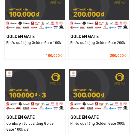
GOLDEN GATE
GOLDEN GATE
Phiếu quà tặng Golden Gate 100k
Phiếu quà tặng Golden Gate 200k
100,000
200,000
đ
đ
GOLDEN GATE
GOLDEN GATE
Combo phiếu quà tặng Golden
Phiếu quà tặng Golden Gate 300k
Gate 100k x 3