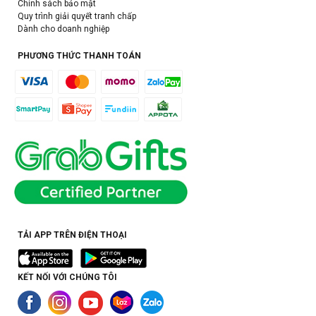
Chính sách bảo mật
Quy trình giải quyết tranh chấp
Dành cho doanh nghiệp
PHƯƠNG THỨC THANH TOÁN
TẢI APP TRÊN ĐIỆN THOẠI
KẾT NỐI VỚI CHÚNG TÔI