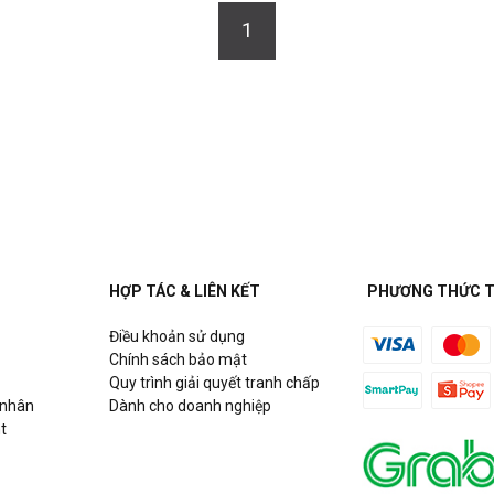
1
HỢP TÁC & LIÊN KẾT
PHƯƠNG THỨC 
Điều khoản sử dụng
Chính sách bảo mật
Quy trình giải quyết tranh chấp
 nhân
Dành cho doanh nghiệp
t