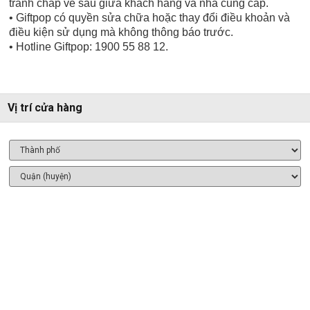
tranh chấp về sau giữa khách hàng và nhà cung cấp.
• Giftpop có quyền sửa chữa hoặc thay đổi điều khoản và
điều kiện sử dụng mà không thông báo trước.
• Hotline Giftpop: 1900 55 88 12.
Vị trí cửa hàng