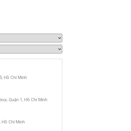
, Hồ Chí Minh
teur, Quận 1, Hồ Chí Minh
, Hồ Chí Minh