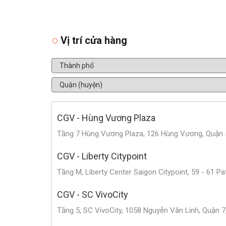
Vị trí cửa hàng
CGV - Hùng Vương Plaza
Tầng 7 Hùng Vương Plaza, 126 Hùng Vương, Quận 5
CGV - Liberty Citypoint
Tầng M, Liberty Center Saigon Citypoint, 59 - 61 Pa
CGV - SC VivoCity
Tầng 5, SC VivoCity, 1058 Nguyễn Văn Linh, Quận 7