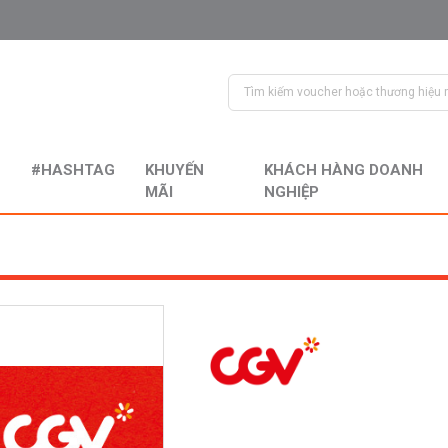
#HASHTAG
KHUYẾN
KHÁCH HÀNG DOANH
MÃI
NGHIỆP