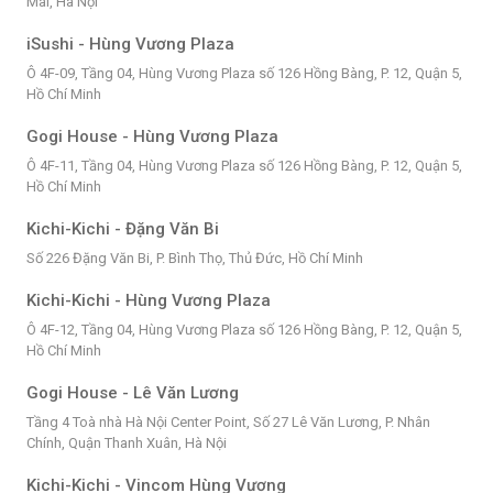
Mai, Hà Nội
iSushi - Hùng Vương Plaza
Ô 4F-09, Tầng 04, Hùng Vương Plaza số 126 Hồng Bàng, P. 12, Quận 5,
Hồ Chí Minh
Gogi House - Hùng Vương Plaza
Ô 4F-11, Tầng 04, Hùng Vương Plaza số 126 Hồng Bàng, P. 12, Quận 5,
Hồ Chí Minh
Kichi-Kichi - Đặng Văn Bi
Số 226 Đặng Văn Bi, P. Bình Thọ, Thủ Đức, Hồ Chí Minh
Kichi-Kichi - Hùng Vương Plaza
Ô 4F-12, Tầng 04, Hùng Vương Plaza số 126 Hồng Bàng, P. 12, Quận 5,
Hồ Chí Minh
Gogi House - Lê Văn Lương
Tầng 4 Toà nhà Hà Nội Center Point, Số 27 Lê Văn Lương, P. Nhân
Chính, Quận Thanh Xuân, Hà Nội
Kichi-Kichi - Vincom Hùng Vương