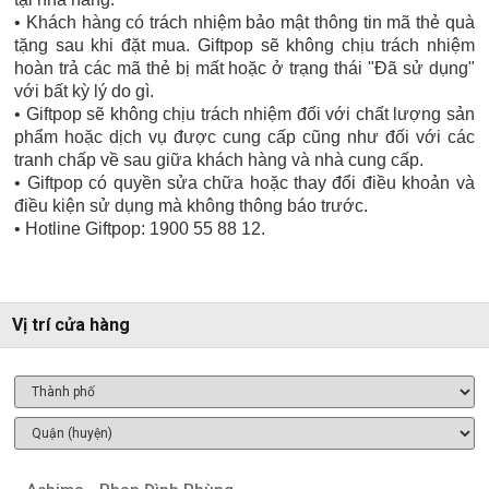
• Khách hàng có trách nhiệm bảo mật thông tin mã thẻ quà
tặng sau khi đặt mua. Giftpop sẽ không chịu trách nhiệm
hoàn trả các mã thẻ bị mất hoặc ở trạng thái "Đã sử dụng"
với bất kỳ lý do gì.
• Giftpop sẽ không chịu trách nhiệm đối với chất lượng sản
phẩm hoặc dịch vụ được cung cấp cũng như đối với các
tranh chấp về sau giữa khách hàng và nhà cung cấp.
• Giftpop có quyền sửa chữa hoặc thay đổi điều khoản và
điều kiện sử dụng mà không thông báo trước.
• Hotline Giftpop: 1900 55 88 12.
Vị trí cửa hàng