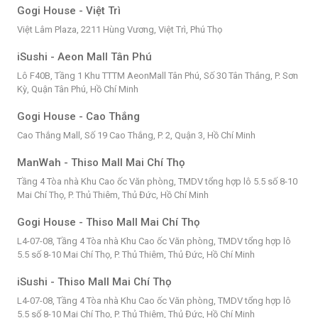
Gogi House - Việt Trì
Việt Lâm Plaza, 2211 Hùng Vương, Việt Trì, Phú Thọ
iSushi - Aeon Mall Tân Phú
Lô F40B, Tầng 1 Khu TTTM AeonMall Tân Phú, Số 30 Tân Thắng, P. Sơn
Kỳ, Quận Tân Phú, Hồ Chí Minh
Gogi House - Cao Thắng
Cao Thắng Mall, Số 19 Cao Thắng, P. 2, Quận 3, Hồ Chí Minh
ManWah - Thiso Mall Mai Chí Thọ
Tầng 4 Tòa nhà Khu Cao ốc Văn phòng, TMDV tổng hợp lô 5.5 số 8-10
Mai Chí Thọ, P. Thủ Thiêm, Thủ Đức, Hồ Chí Minh
Gogi House - Thiso Mall Mai Chí Thọ
L4-07-08, Tầng 4 Tòa nhà Khu Cao ốc Văn phòng, TMDV tổng hợp lô
5.5 số 8-10 Mai Chí Thọ, P. Thủ Thiêm, Thủ Đức, Hồ Chí Minh
iSushi - Thiso Mall Mai Chí Thọ
L4-07-08, Tầng 4 Tòa nhà Khu Cao ốc Văn phòng, TMDV tổng hợp lô
5.5 số 8-10 Mai Chí Thọ, P. Thủ Thiêm, Thủ Đức, Hồ Chí Minh