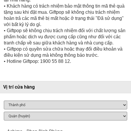
• Khách hàng có trách nhiệm bảo mật thông tin mã thẻ quà
tặng sau khi đặt mua. Giftpop sẽ không chịu trách nhiệm
hoàn trả các mã thẻ bị mất hoặc ở trạng thái "Đã sử dụng"
với bất kỳ lý do gì.
• Giftpop sẽ không chịu trách nhiệm đối với chất lượng sản
phẩm hoặc dịch vụ được cung cấp cũng như đối với các
tranh chấp về sau giữa khách hàng và nhà cung cấp.
• Giftpop có quyền sửa chữa hoặc thay đổi điều khoản và
điều kiện sử dụng mà không thông báo trước.
• Hotline Giftpop: 1900 55 88 12.
Vị trí cửa hàng