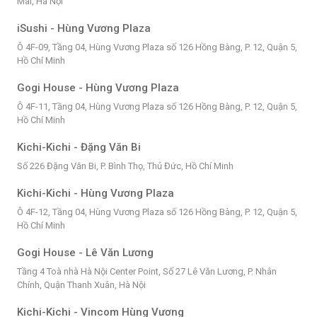
Mai, Hà Nội
iSushi - Hùng Vương Plaza
Ô 4F-09, Tầng 04, Hùng Vương Plaza số 126 Hồng Bàng, P. 12, Quận 5,
Hồ Chí Minh
Gogi House - Hùng Vương Plaza
Ô 4F-11, Tầng 04, Hùng Vương Plaza số 126 Hồng Bàng, P. 12, Quận 5,
Hồ Chí Minh
Kichi-Kichi - Đặng Văn Bi
Số 226 Đặng Văn Bi, P. Bình Thọ, Thủ Đức, Hồ Chí Minh
Kichi-Kichi - Hùng Vương Plaza
Ô 4F-12, Tầng 04, Hùng Vương Plaza số 126 Hồng Bàng, P. 12, Quận 5,
Hồ Chí Minh
Gogi House - Lê Văn Lương
Tầng 4 Toà nhà Hà Nội Center Point, Số 27 Lê Văn Lương, P. Nhân
Chính, Quận Thanh Xuân, Hà Nội
Kichi-Kichi - Vincom Hùng Vương