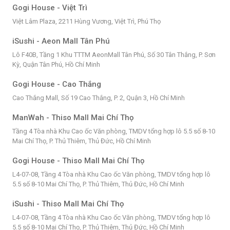
Gogi House - Việt Trì
Việt Lâm Plaza, 2211 Hùng Vương, Việt Trì, Phú Thọ
iSushi - Aeon Mall Tân Phú
Lô F40B, Tầng 1 Khu TTTM AeonMall Tân Phú, Số 30 Tân Thắng, P. Sơn
Kỳ, Quận Tân Phú, Hồ Chí Minh
Gogi House - Cao Thắng
Cao Thắng Mall, Số 19 Cao Thắng, P. 2, Quận 3, Hồ Chí Minh
ManWah - Thiso Mall Mai Chí Thọ
Tầng 4 Tòa nhà Khu Cao ốc Văn phòng, TMDV tổng hợp lô 5.5 số 8-10
Mai Chí Thọ, P. Thủ Thiêm, Thủ Đức, Hồ Chí Minh
Gogi House - Thiso Mall Mai Chí Thọ
L4-07-08, Tầng 4 Tòa nhà Khu Cao ốc Văn phòng, TMDV tổng hợp lô
5.5 số 8-10 Mai Chí Thọ, P. Thủ Thiêm, Thủ Đức, Hồ Chí Minh
iSushi - Thiso Mall Mai Chí Thọ
L4-07-08, Tầng 4 Tòa nhà Khu Cao ốc Văn phòng, TMDV tổng hợp lô
5.5 số 8-10 Mai Chí Thọ, P. Thủ Thiêm, Thủ Đức, Hồ Chí Minh