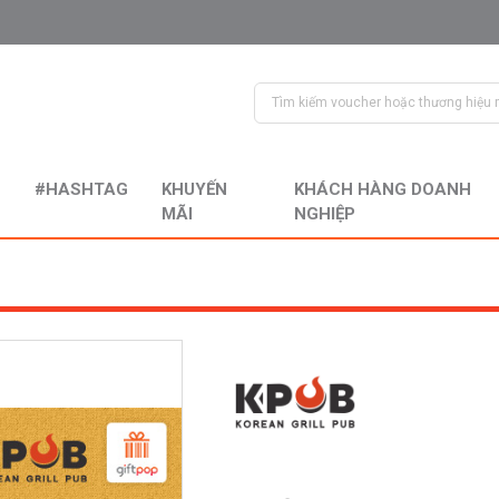
#HASHTAG
KHUYẾN
KHÁCH HÀNG DOANH
MÃI
NGHIỆP