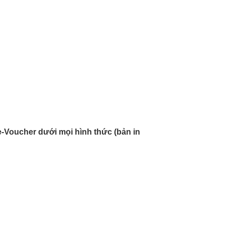
-Voucher dưới mọi hình thức (bản in