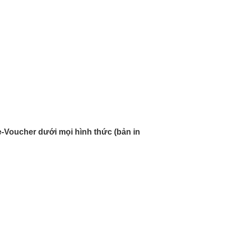
-Voucher dưới mọi hình thức (bản in