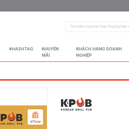
#HASHTAG
KHUYẾN
KHÁCH HÀNG DOANH
MÃI
NGHIỆP