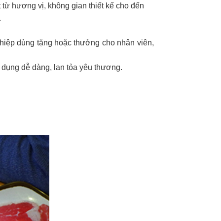
 từ hương vị, không gian thiết kế cho đến
.
ghiệp dùng tặng hoặc thưởng cho nhân viên,
 dụng dễ dàng, lan tỏa yêu thương.