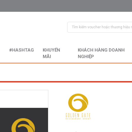
#HASHTAG
KHUYẾN
KHÁCH HÀNG DOANH
MÃI
NGHIỆP