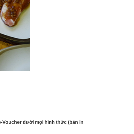
-Voucher dưới mọi hình thức (bản in