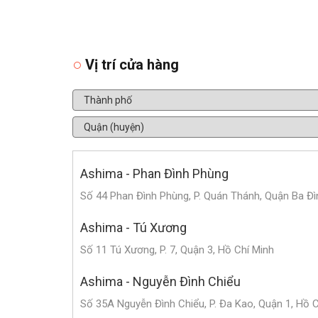
Vị trí cửa hàng
Ashima - Phan Đình Phùng
Số 44 Phan Đình Phùng, P. Quán Thánh, Quận Ba Đì
Ashima - Tú Xương
Số 11 Tú Xương, P. 7, Quận 3, Hồ Chí Minh
Ashima - Nguyễn Đình Chiểu
Số 35A Nguyễn Đình Chiểu, P. Đa Kao, Quận 1, Hồ 