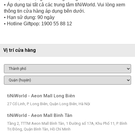
• Áp dụng tại tất cả các trung tâm tiNiWorld. Vui lòng xem
thông tin cửa hàng áp dụng bên dưới.
• Hạn sử dụng: 90 ngày
• Hotline Giftpop: 1900 55 88 12
Vị trí cửa hàng
tiNiWorld - Aeon Mall Long Biên
27 Cổ Linh, P. Long Biên, Quận Long Biên, Hà Nội
tiNiWorld - Aeon Mall Bình Tân
Tầng 2, TTTM Aeon Mall Bình Tân, 1 Đường số 17A, Khu Phố 11, P. Bình
Trị Đông, Quận Bình Tân, Hồ Chí Minh