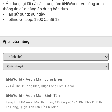
• Áp dụng tại tất cả các trung tâm tiNiWorld. Vui lòng xem
thông tin cửa hàng áp dụng bên dưới.
• Hạn sử dụng: 90 ngày
• Hotline Giftpop: 1900 55 88 12
Vị trí cửa hàng
tiNiWorld - Aeon Mall Long Biên
27 Cổ Linh, P. Long Biên, Quận Long Biên, Hà Nội
tiNiWorld - Aeon Mall Bình Tân
Tầng 2, TTTM Aeon Mall Bình Tân, 1 Đường số 17A, Khu Phố 11, P. Bình
Trị Đông, Quận Bình Tân, Hồ Chí Minh