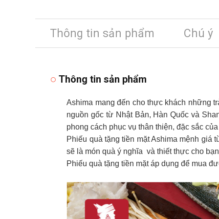
Thông tin sản phẩm
Chú ý
Thông tin sản phẩm
Ashima mang đến cho thực khách những trải
nguồn gốc từ Nhật Bản, Hàn Quốc và Shan
phong cách phục vụ thân thiện, đặc sắc của 
Phiếu quà tặng tiền mặt Ashima mệnh giá t
sẽ là món quà ý nghĩa và thiết thực cho bạn 
Phiếu quà tặng tiền mặt áp dụng để mua đư