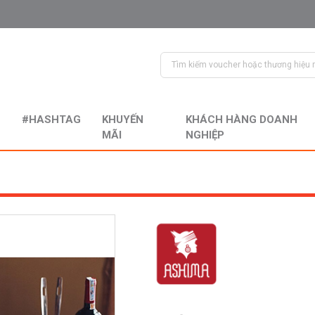
#HASHTAG
KHUYẾN
KHÁCH HÀNG DOANH
MÃI
NGHIỆP