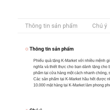
Thông tin sản phẩm
Chú ý
Thông tin sản phẩm
Phiếu quà tặng K-Market với nhiều mệnh gi
nghĩa và thiết thực cho bạn dành tặng cho 
phẩm tại cửa hàng một cách nhanh chóng, s
Các sản phẩm tại K-Market hầu hết được nh
10.000 mặt hàng tại K-Market làm phong ph