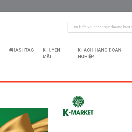
#HASHTAG
KHUYẾN
KHÁCH HÀNG DOANH
MÃI
NGHIỆP