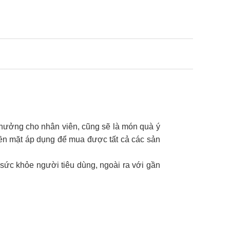
thưởng cho nhân viên, cũng sẽ là món quà ý
tiền mặt áp dụng để mua được tất cả các sản
sức khỏe người tiêu dùng, ngoài ra với gần