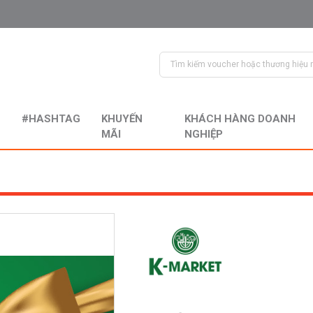
#HASHTAG
KHUYẾN
KHÁCH HÀNG DOANH
MÃI
NGHIỆP