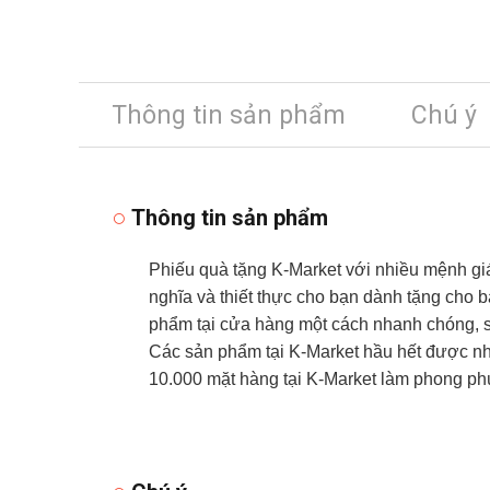
Thông tin sản phẩm
Chú ý
Thông tin sản phẩm
Phiếu quà tặng K-Market với nhiều mệnh gi
nghĩa và thiết thực cho bạn dành tặng cho b
phẩm tại cửa hàng một cách nhanh chóng, s
Các sản phẩm tại K-Market hầu hết được nhậ
10.000 mặt hàng tại K-Market làm phong ph