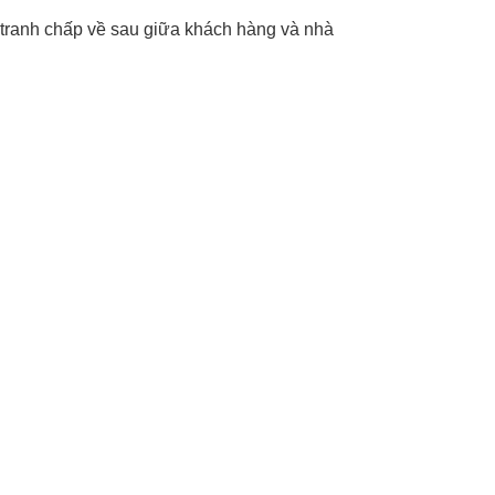
 tranh chấp về sau giữa khách hàng và nhà