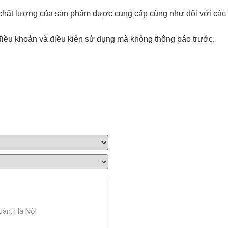
ới chất lượng của sản phẩm được cung cấp cũng như đối với các
điều khoản và điều kiện sử dụng mà không thông báo trước.
uân, Hà Nội