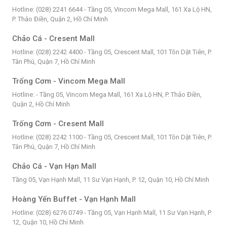
Hotline: (028) 2241 6644 - Tầng 05, Vincom Mega Mall, 161 Xa Lộ HN,
P. Thảo Điền, Quận 2, Hồ Chí Minh
Chảo Cá - Cresent Mall
Hotline: (028) 2242 4400 - Tầng 05, Crescent Mall, 101 Tôn Dật Tiên, P.
Tân Phú, Quận 7, Hồ Chí Minh
Trống Cơm - Vincom Mega Mall
Hotline: - Tầng 05, Vincom Mega Mall, 161 Xa Lộ HN, P. Thảo Điền,
Quận 2, Hồ Chí Minh
Trống Cơm - Cresent Mall
Hotline: (028) 2242 1100 - Tầng 05, Crescent Mall, 101 Tôn Dật Tiên, P.
Tân Phú, Quận 7, Hồ Chí Minh
Chảo Cá - Vạn Hạn Mall
Tầng 05, Vạn Hạnh Mall, 11 Sư Vạn Hạnh, P. 12, Quận 10, Hồ Chí Minh
Hoàng Yến Buffet - Vạn Hạnh Mall
Hotline: (028) 6276 0749 - Tầng 05, Vạn Hạnh Mall, 11 Sư Vạn Hạnh, P.
12, Quận 10, Hồ Chí Minh