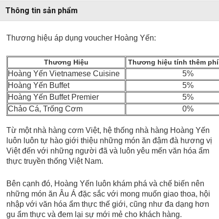
Thông tin sản phẩm
Thương hiệu áp dụng voucher Hoàng Yến:
Thương Hiệu
Thương hiệu tính thêm phí
Hoàng Yến Vietnamese Cuisine
5%
Hoàng Yến Buffet
5%
Hoàng Yến Buffet Premier
5%
Chảo Cá, Trống Cơm
0%
Từ một nhà hàng cơm Việt, hệ thống nhà hàng Hoàng Yến
luôn luôn tự hào giới thiệu những món ăn đậm đà hương vị
Việt đến với những người đã và luôn yêu mến văn hóa ẩm
thực truyền thống Việt Nam.
Bên cạnh đó, Hoàng Yến luôn khám phá và chế biến nên
những món ăn Âu Á đặc sắc với mong muốn giao thoa, hội
nhập với văn hóa ẩm thực thế giới, cũng như đa dạng hơn
gu ẩm thực và đem lại sự mới mẻ cho khách hàng.