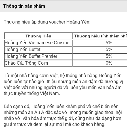
Thông tin sản phẩm
Thương hiệu áp dụng voucher Hoàng Yến:
Thương Hiệu
Thương hiệu tính thêm phí
Hoàng Yến Vietnamese Cuisine
5%
Hoàng Yến Buffet
5%
Hoàng Yến Buffet Premier
5%
Chảo Cá, Trống Cơm
0%
Từ một nhà hàng cơm Việt, hệ thống nhà hàng Hoàng Yến
luôn luôn tự hào giới thiệu những món ăn đậm đà hương vị
Việt đến với những người đã và luôn yêu mến văn hóa ẩm
thực truyền thống Việt Nam.
Bên cạnh đó, Hoàng Yến luôn khám phá và chế biến nên
những món ăn Âu Á đặc sắc với mong muốn giao thoa, hội
nhập với văn hóa ẩm thực thế giới, cũng như đa dạng hơn
gu ẩm thực và đem lại sự mới mẻ cho khách hàng.