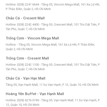
Hotline: (028) 2241 6644 - Tầng 05, Vincom Mega Mall, 161 Xa Lộ HN,
P. Thảo Điền, Quận 2, Hồ Chí Minh
Chảo Cá - Cresent Mall
Hotline: (028) 2242 4400 - Tầng 05, Crescent Mall, 101 Tôn Dật Tiên, P.
Tân Phú, Quận 7, Hồ Chí Minh
Trống Cơm - Vincom Mega Mall
Hotline: - Tầng 05, Vincom Mega Mall, 161 Xa Lộ HN, P. Thảo Điền,
Quận 2, Hồ Chí Minh
Trống Cơm - Cresent Mall
Hotline: (028) 2242 1100 - Tầng 05, Crescent Mall, 101 Tôn Dật Tiên, P.
Tân Phú, Quận 7, Hồ Chí Minh
Chảo Cá - Vạn Hạn Mall
Tầng 05, Vạn Hạnh Mall, 11 Sư Vạn Hạnh, P. 12, Quận 10, Hồ Chí Minh
Hoàng Yến Buffet - Vạn Hạnh Mall
Hotline: (028) 6276 0749 - Tầng 05, Vạn Hạnh Mall, 11 Sư Vạn Hạnh, P.
12, Quận 10, Hồ Chí Minh