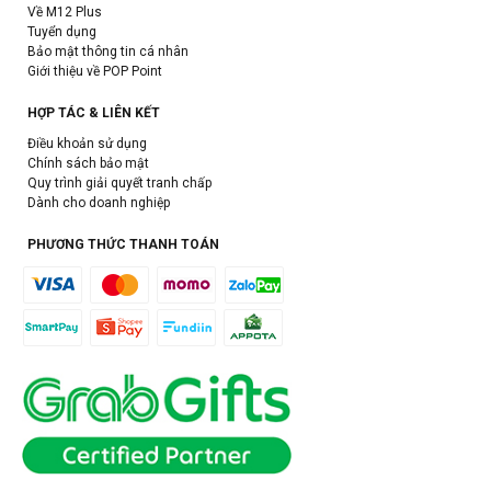
Về M12 Plus
Tuyển dụng
Bảo mật thông tin cá nhân
Giới thiệu về POP Point
HỢP TÁC & LIÊN KẾT
Điều khoản sử dụng
Chính sách bảo mật
Quy trình giải quyết tranh chấp
Dành cho doanh nghiệp
PHƯƠNG THỨC THANH TOÁN