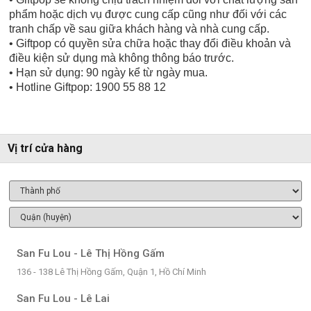
phẩm hoặc dịch vụ được cung cấp cũng như đối với các
tranh chấp về sau giữa khách hàng và nhà cung cấp.
• Giftpop có quyền sửa chữa hoặc thay đổi điều khoản và
điều kiện sử dụng mà không thông báo trước.
• Hạn sử dụng: 90 ngày kể từ ngày mua.
• Hotline Giftpop: 1900 55 88 12
Vị trí cửa hàng
San Fu Lou - Lê Thị Hồng Gấm
136 - 138 Lê Thị Hồng Gấm, Quận 1, Hồ Chí Minh
San Fu Lou - Lê Lai