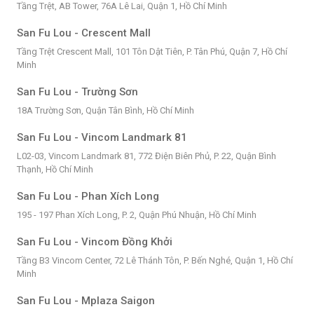
Tầng Trệt, AB Tower, 76A Lê Lai, Quận 1, Hồ Chí Minh
San Fu Lou - Crescent Mall
Tầng Trệt Crescent Mall, 101 Tôn Dật Tiên, P. Tân Phú, Quận 7, Hồ Chí
Minh
San Fu Lou - Trường Sơn
18A Trường Sơn, Quận Tân Bình, Hồ Chí Minh
San Fu Lou - Vincom Landmark 81
L02-03, Vincom Landmark 81, 772 Điện Biên Phủ, P. 22, Quận Bình
Thạnh, Hồ Chí Minh
San Fu Lou - Phan Xích Long
195 - 197 Phan Xích Long, P. 2, Quận Phú Nhuận, Hồ Chí Minh
San Fu Lou - Vincom Đồng Khởi
Tầng B3 Vincom Center, 72 Lê Thánh Tôn, P. Bến Nghé, Quận 1, Hồ Chí
Minh
San Fu Lou - Mplaza Saigon