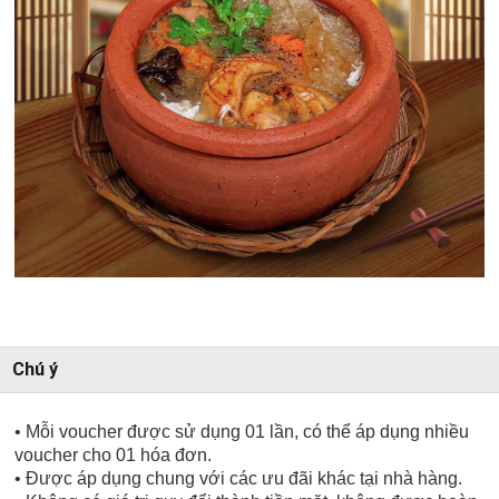
Chú ý
• Mỗi voucher được sử dụng 01 lần, có thể áp dụng nhiều
voucher cho 01 hóa đơn.
• Được áp dụng chung với các ưu đãi khác tại nhà hàng.