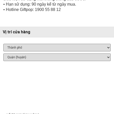
• Hạn sử dụng: 90 ngày kể từ ngày mua.
• Hotline Giftpop: 1900 55 88 12
Vị trí cửa hàng