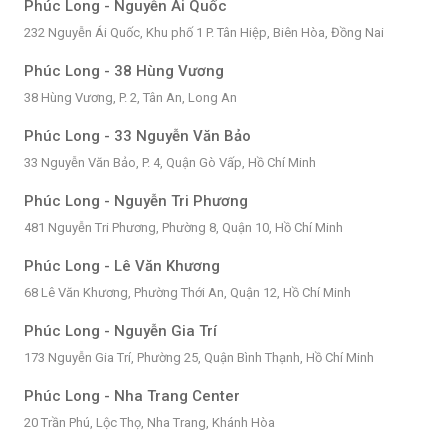
Phúc Long - Nguyễn Ái Quốc
232 Nguyễn Ái Quốc, Khu phố 1 P. Tân Hiệp, Biên Hòa, Đồng Nai
Phúc Long - 38 Hùng Vương
38 Hùng Vương, P. 2, Tân An, Long An
Phúc Long - 33 Nguyễn Văn Bảo
33 Nguyễn Văn Bảo, P. 4, Quận Gò Vấp, Hồ Chí Minh
Phúc Long - Nguyễn Tri Phương
481 Nguyễn Tri Phương, Phường 8, Quận 10, Hồ Chí Minh
Phúc Long - Lê Văn Khương
68 Lê Văn Khương, Phường Thới An, Quận 12, Hồ Chí Minh
Phúc Long - Nguyễn Gia Trí
173 Nguyễn Gia Trí, Phường 25, Quận Bình Thạnh, Hồ Chí Minh
Phúc Long - Nha Trang Center
20 Trần Phú, Lộc Thọ, Nha Trang, Khánh Hòa