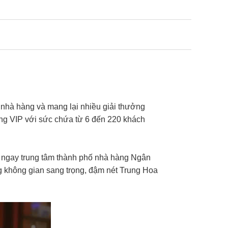
 nhà hàng và mang lại nhiều giải thưởng
òng VIP với sức chứa từ 6 đến 220 khách
g ngay trung tâm thành phố nhà hàng Ngân
g không gian sang trọng, đậm nét Trung Hoa