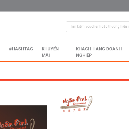
#HASHTAG
KHUYẾN
KHÁCH HÀNG DOANH
MÃI
NGHIỆP