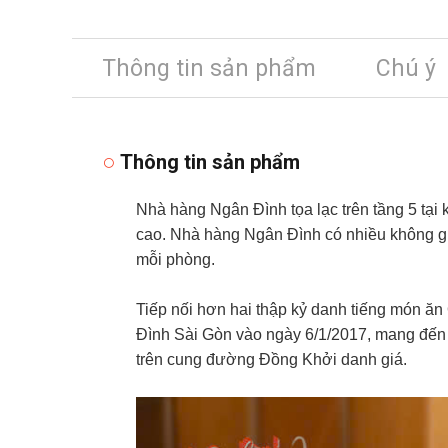
Thông tin sản phẩm
Chú ý
Thông tin sản phẩm
Nhà hàng Ngân Đình tọa lạc trên tầng 5 tại
cao. Nhà hàng Ngân Đình có nhiều không gia
mỗi phòng.
Tiếp nối hơn hai thập kỷ danh tiếng món ă
Đình Sài Gòn vào ngày 6/1/2017, mang đến 
trên cung đường Đồng Khởi danh giá.