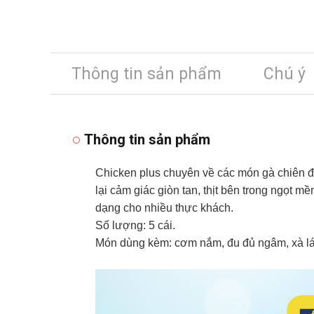
Thông tin sản phẩm
Chú ý
Thông tin sản phẩm
Chicken plus chuyên về các món gà chiên đ
lại cảm giác giòn tan, thịt bên trong ngọt 
dạng cho nhiều thực khách.
Số lượng: 5 cái.
Món dùng kèm: cơm nắm, đu đủ ngâm, xà lách