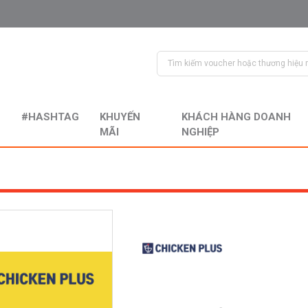
#HASHTAG
KHUYẾN
KHÁCH HÀNG DOANH
MÃI
NGHIỆP