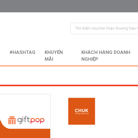
#HASHTAG
KHUYẾN
KHÁCH HÀNG DOANH
MÃI
NGHIỆP