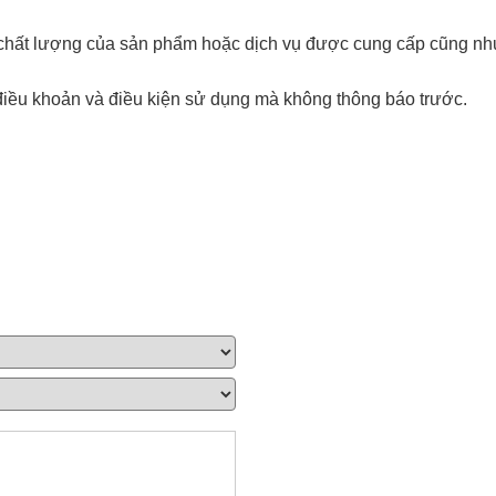
i chất lượng của sản phẩm hoặc dịch vụ được cung cấp cũng nh
điều khoản và điều kiện sử dụng mà không thông báo trước.