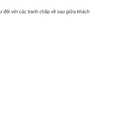
ư đối với các tranh chấp về sau giữa khách