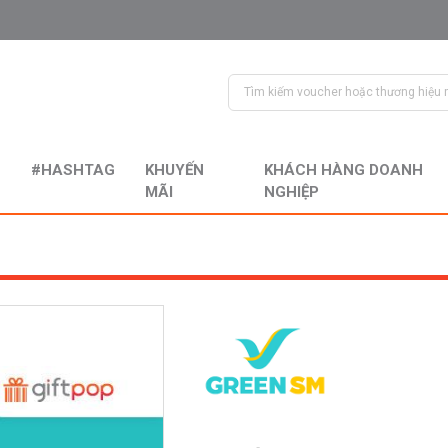
#HASHTAG
KHUYẾN
KHÁCH HÀNG DOANH
MÃI
NGHIỆP