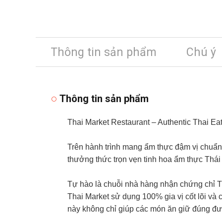
Thông tin sản phẩm
Chú ý
Thông tin sản phẩm
Thai Market Restaurant – Authentic Thai Ea
Trên hành trình mang ẩm thực đậm vị chuẩn
thưởng thức trọn vẹn tinh hoa ẩm thực Thái
Tự hào là chuỗi nhà hàng nhận chứng chỉ 
Thai Market sử dụng 100% gia vị cốt lõi và
này không chỉ giúp các món ăn giữ đúng đư