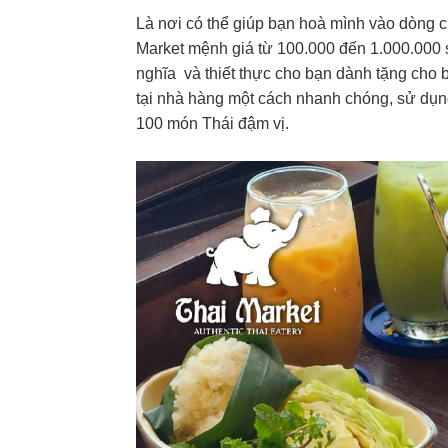
Là nơi có thể giúp bạn hoà mình vào dòng c
Market mệnh giá từ 100.000 đến 1.000.000 
nghĩa và thiết thực cho bạn dành tặng cho b
tại nhà hàng một cách nhanh chóng, sử dụn
100 món Thái đậm vị.