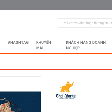
#HASHTAG
KHUYẾN
KHÁCH HÀNG DOANH
MÃI
NGHIỆP