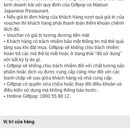
kinh doanh trái với quy định của Giftpop và Matsuri
Japanese Restaurant.
• Nếu giá trị đơn hàng của khách hàng vượt quá giá trị của
voucher thì khách hàng phải thanh toán thêm khoản chênh
lệch đó.
• Voucher có giá trị tương đương tiền mặt
• Khách hàng có trách nhiệm bảo mật thông tin mã thẻ quà
tặng sau khi đặt mua. Giftpop sẽ không chịu trách nhiệm
hoàn trả các mã thẻ bị mất hoặc ở trạng thái "đã sử dụng"
với bất kỳ lý do gì.
• Giftpop sẽ không chịu trách nhiệm đối với chất lượng sản
phẩm hoặc dịch vụ được cung cấp cũng như đối với các
tranh chấp về sau giữa khách hàng và nhà cung cấp.
• Giftpop có quyền sửa chữa hoặc thay đổi điều khoản và
điều kiện sử dụng mà không thông báo trước.
• Hotline Giftpop: 1900 55 88 12.
Vị trí cửa hàng