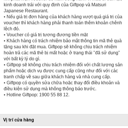
kinh doanh trái với quy định của Giftpop và Matsuri
Japanese Restaurant.
• Nếu giá trị đơn hàng của khách hàng vượt quá giá trị của
voucher thì khách hàng phải thanh toán thêm khoản chênh
lệch đó.
• Voucher có giá trị tương đương tiền mặt
• Khách hàng có trách nhiệm bảo mật thông tin mã thẻ quà
tặng sau khi đặt mua. Giftpop sẽ không chịu trách nhiệm
hoàn trả các mã thẻ bị mất hoặc ở trạng thái "đã sử dụng"
với bất kỳ lý do gì.
• Giftpop sẽ không chịu trách nhiệm đối với chất lượng sản
phẩm hoặc dịch vụ được cung cấp cũng như đối với các
tranh chấp về sau giữa khách hàng và nhà cung cấp.
• Giftpop có quyền sửa chữa hoặc thay đổi điều khoản và
điều kiện sử dụng mà không thông báo trước.
• Hotline Giftpop: 1900 55 88 12.
Vị trí cửa hàng