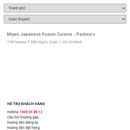
Miyen Japanese Fusion Cuisine - Pasteurs
178 Pasteur, P. Bến Nghé, Quận 1, Hồ Chí Minh
HỖ TRỢ KHÁCH HÀNG
Hotline
1900 55 88 12
Câu hỏi thường gặp
Hướng dẫn đăng ký
Hướng dẫn đặt hàng