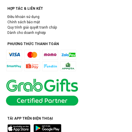
HỢP TÁC & LIÊN KẾT
Điều khoản sử dụng
Chính sách bảo mật
Quy trình giải quyết tranh chấp
Dành cho doanh nghiệp
PHƯƠNG THỨC THANH TOÁN
TẢI APP TRÊN ĐIỆN THOẠI