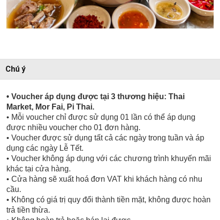
Chú ý
• Voucher áp dụng được tại 3 thương hiệu: Thai
Market, Mor Fai, Pi Thai.
• Mỗi voucher chỉ được sử dụng 01 lần có thể áp dụng
được nhiều voucher cho 01 đơn hàng.
• Voucher được sử dụng tất cả các ngày trong tuần và áp
dụng các ngày Lễ Tết.
• Voucher không áp dụng với các chương trình khuyến mãi
khác tại cửa hàng.
• Cửa hàng sẽ xuất hoá đơn VAT khi khách hàng có nhu
cầu.
• Không có giá trị quy đổi thành tiền mặt, không được hoàn
trả tiền thừa.