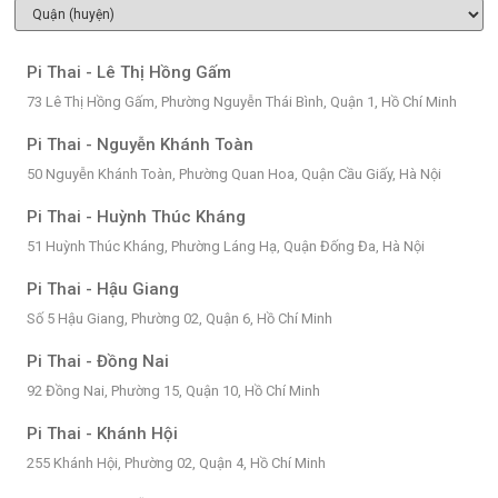
Pi Thai - Lê Thị Hồng Gấm
73 Lê Thị Hồng Gấm, Phường Nguyễn Thái Bình, Quận 1, Hồ Chí Minh
Pi Thai - Nguyễn Khánh Toàn
50 Nguyễn Khánh Toàn, Phường Quan Hoa, Quận Cầu Giấy, Hà Nội
Pi Thai - Huỳnh Thúc Kháng
51 Huỳnh Thúc Kháng, Phường Láng Hạ, Quận Đống Đa, Hà Nội
Pi Thai - Hậu Giang
Số 5 Hậu Giang, Phường 02, Quận 6, Hồ Chí Minh
Pi Thai - Đồng Nai
92 Đồng Nai, Phường 15, Quận 10, Hồ Chí Minh
Pi Thai - Khánh Hội
255 Khánh Hội, Phường 02, Quận 4, Hồ Chí Minh