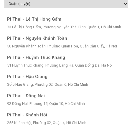
Pi Thai - Lê Thị Hồng Gấm
73 Lê Thị Hồng Gấm, Phường Nguyễn Thái Bình, Quận 1, Hồ Chí Minh
Pi Thai - Nguyễn Khánh Toàn
50 Nguyễn Khánh Toàn, Phường Quan Hoa, Quận Cầu Giấy, Hà Nội
Pi Thai - Huỳnh Thúc Kháng
51 Huỳnh Thúc Kháng, Phường Láng Hạ, Quận Đống Đa, Hà Nội
Pi Thai - Hậu Giang
Số 5 Hậu Giang, Phường 02, Quận 6, Hồ Chí Minh
Pi Thai - Đồng Nai
92 Đồng Nai, Phường 15, Quận 10, Hồ Chí Minh
Pi Thai - Khánh Hội
255 Khánh Hội, Phường 02, Quận 4, Hồ Chí Minh