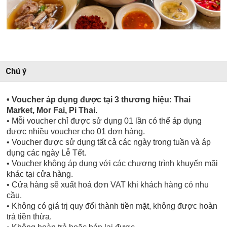
Chú ý
• Voucher áp dụng được tại 3 thương hiệu: Thai
Market, Mor Fai, Pi Thai.
• Mỗi voucher chỉ được sử dụng 01 lần có thể áp dụng
được nhiều voucher cho 01 đơn hàng.
• Voucher được sử dụng tất cả các ngày trong tuần và áp
dụng các ngày Lễ Tết.
• Voucher không áp dụng với các chương trình khuyến mãi
khác tại cửa hàng.
• Cửa hàng sẽ xuất hoá đơn VAT khi khách hàng có nhu
cầu.
• Không có giá trị quy đổi thành tiền mặt, không được hoàn
trả tiền thừa.