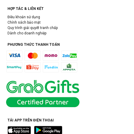
HỢP TÁC & LIÊN KẾT
Điều khoản sử dụng
Chính sách bảo mật
Quy trình giải quyết tranh chấp
Dành cho doanh nghiệp
PHƯƠNG THỨC THANH TOÁN
TẢI APP TRÊN ĐIỆN THOẠI