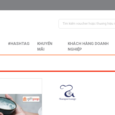
#HASHTAG
KHUYẾN
KHÁCH HÀNG DOANH
MÃI
NGHIỆP