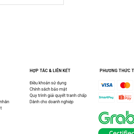
HỢP TÁC & LIÊN KẾT
PHƯƠNG THỨC 
Điều khoản sử dụng
Chính sách bảo mật
Quy trình giải quyết tranh chấp
 nhân
Dành cho doanh nghiệp
t