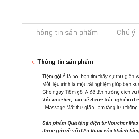
Thông tin sản phẩm
Chú ý
Thông tin sản phẩm
Tiệm gội Ả là nơi bạn tìm thấy sự thư giãn 
Mỗi liệu trình là một trải nghiệm giúp bạn x
Ghé ngay Tiệm gội Ả để tận hưởng dịch vụ tốt
Với voucher, bạn sẽ được trải nghiệm dị
- Massage Mặt thư giãn, làm tăng lưu thông 
Sản phẩm Quà tặng điện tử Voucher Mass
được gửi về số điện thoại của khách hàn