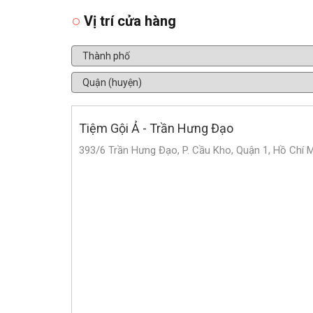
Vị trí cửa hàng
Tiệm Gội Ả - Trần Hưng Đạo
393/6 Trần Hưng Đạo, P. Cầu Kho, Quận 1, Hồ Chí 