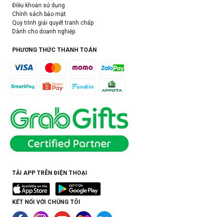
Điều khoản sử dụng
Chính sách bảo mật
Quy trình giải quyết tranh chấp
Dành cho doanh nghiệp
PHƯƠNG THỨC THANH TOÁN
TẢI APP TRÊN ĐIỆN THOẠI
KẾT NỐI VỚI CHÚNG TÔI