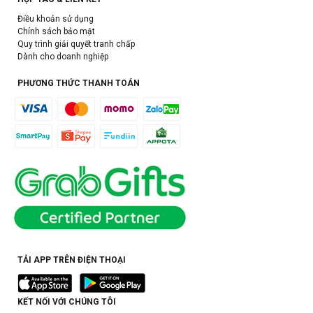
Điều khoản sử dụng
Chính sách bảo mật
Quy trình giải quyết tranh chấp
Dành cho doanh nghiệp
PHƯƠNG THỨC THANH TOÁN
TẢI APP TRÊN ĐIỆN THOẠI
KẾT NỐI VỚI CHÚNG TÔI