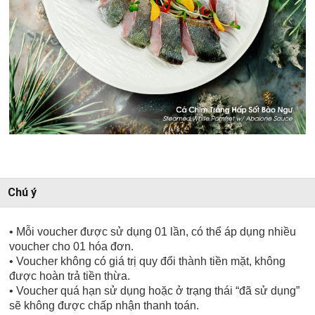
Chú ý
• Mỗi voucher được sử dụng 01 lần, có thể áp dụng nhiều
voucher cho 01 hóa đơn.
• Voucher không có giá trị quy đổi thành tiền mặt, không
được hoàn trả tiền thừa.
• Voucher quá hạn sử dụng hoặc ở trạng thái “đã sử dụng”
sẽ không được chấp nhận thanh toán.