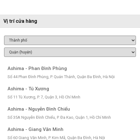
Vị trí cửa hàng
Ashima - Phan Đình Phùng
Số 44 Phan Đình Phùng, P. Quán Thánh, Quận Ba Đình, Hà Nội
Ashima - Tú Xương
Số 11 Tú Xương, P. 7, Quận 3, Hồ Chí Minh
Ashima - Nguyễn Đình Chiểu
Số 35A Nguyễn Đình Chiểu, P. Đa Kao, Quận 1, Hồ Chí Minh
Ashima - Giang Văn Minh
Số 60 Giang Văn Minh, P. Kim Mã, Quận Ba Đình, Hà Nội