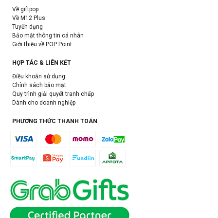
Về giftpop
Về M12 Plus
Tuyển dụng
Bảo mật thông tin cá nhân
Giới thiệu về POP Point
HỢP TÁC & LIÊN KẾT
Điều khoản sử dụng
Chính sách bảo mật
Quy trình giải quyết tranh chấp
Dành cho doanh nghiệp
PHƯƠNG THỨC THANH TOÁN