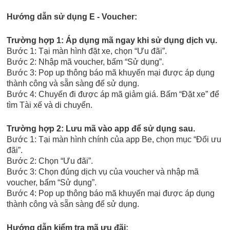
Hướng dẫn sử dụng E - Voucher:
Trường hợp 1: Áp dụng mã ngay khi sử dụng dịch vụ.
Bước 1: Tại màn hình đặt xe, chọn “Ưu đãi”.
Bước 2: Nhập mã voucher, bấm “Sử dụng”.
Bước 3: Pop up thông báo mã khuyến mại được áp dụng
thành công và sẵn sàng để sử dụng.
Bước 4: Chuyến đi được áp mã giảm giá. Bấm “Đặt xe” để
tìm Tài xế và di chuyển.
Trường hợp 2: Lưu mã vào app để sử dụng sau.
Bước 1: Tại màn hình chính của app Be, chọn mục “Đổi ưu
đãi”.
Bước 2: Chọn “Ưu đãi”.
Bước 3: Chọn đúng dịch vụ của voucher và nhập mã
voucher, bấm “Sử dụng”.
Bước 4: Pop up thông báo mã khuyến mại được áp dụng
thành công và sẵn sàng để sử dụng.
Hướng dẫn kiểm tra mã ưu đãi: