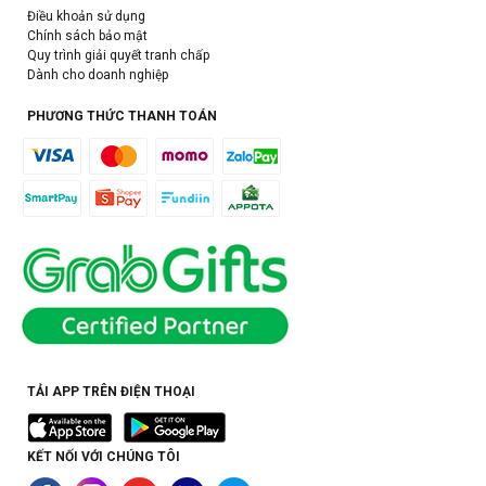
Điều khoản sử dụng
Chính sách bảo mật
Quy trình giải quyết tranh chấp
Dành cho doanh nghiệp
PHƯƠNG THỨC THANH TOÁN
TẢI APP TRÊN ĐIỆN THOẠI
KẾT NỐI VỚI CHÚNG TÔI